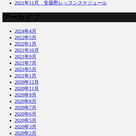
2021年11月 安曇野レッスンスケジュール
アーカイブ
2024年4月
2022年5月
2022年1月
2021年10月
2021年9月
2021年7月
2021年5月
2021年1月
2020年12月
2020年11月
2020年9月
2020年8月
2020年7月
2020年6月
2020年5月
2020年3月
2020年2月