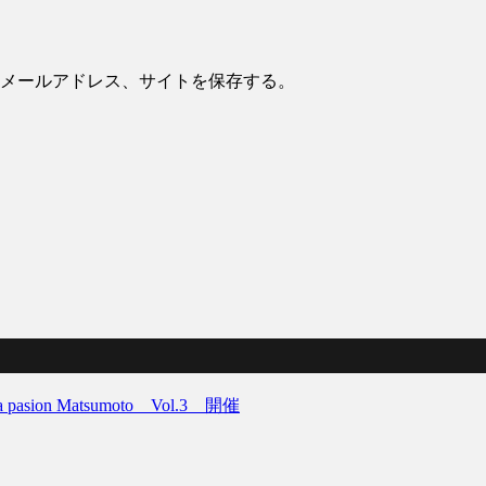
メールアドレス、サイトを保存する。
on Matsumoto Vol.3 開催