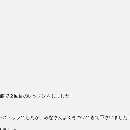
民館で２回目のレッスンをしました！
ンストップでしたが、みなさんよくぞついてきて下さいました
きました