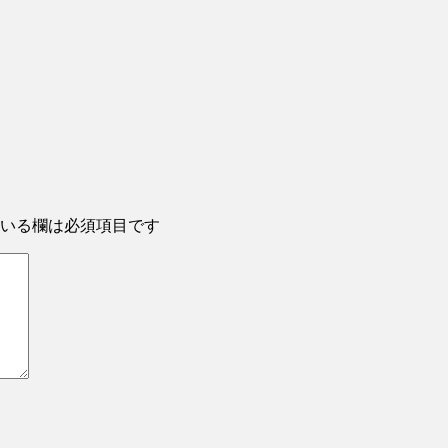
いる欄は必須項目です