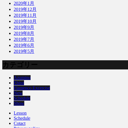
2020年1月
2019年12月
2019年11月
2019年10月
2019年9月
2019年8月
2019年7月
2019年6月
2019年5月
カテゴリー
Azumino
Ebisu
Flamenco Excercise
New
Schedule
Show
Lesson
Schedule
Cotact