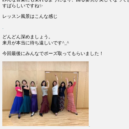
すばらしいですね✨
レッスン風景はこんな感じ
どんどん深めましょう。
来月が本当に待ち遠しいです^_^
今回最後にみんなでポーズ取ってもらいました！