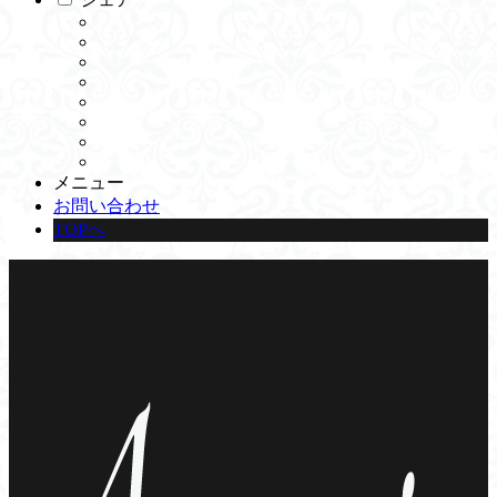
メニュー
お問い合わせ
TOPへ