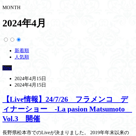
MONTH
2024年4月
新着順
人気順
New
2024年4月15日
2024年4月15日
【Live情報】24/7/26 フラメンコ デ
ィナーショー -La pasion Matsumoto
Vol.3 開催
長野県松本市でのLiveが決まりました。 2019年年末以来の