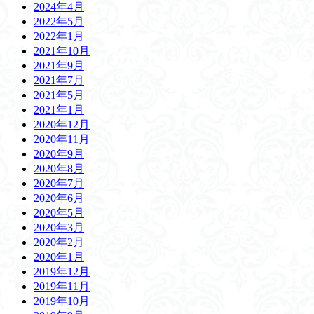
2024年4月
2022年5月
2022年1月
2021年10月
2021年9月
2021年7月
2021年5月
2021年1月
2020年12月
2020年11月
2020年9月
2020年8月
2020年7月
2020年6月
2020年5月
2020年3月
2020年2月
2020年1月
2019年12月
2019年11月
2019年10月