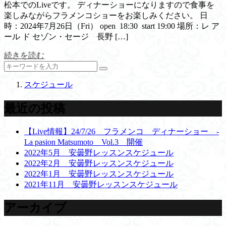
松本でのLiveです。 ディナーショーになりますので食事を
楽しみながらフラメンコショーをお楽しみください。 日
時：2024年7月26日（Fri） open 18:30 start 19:00 場所：レ ア
ール ド セゾン・セージ 長野 […]
続きを読む
スケジュール
最近の投稿
【Live情報】24/7/26 フラメンコ ディナーショー -
La pasion Matsumoto Vol.3 開催
2022年5月 安曇野レッスンスケジュール
2022年2月 安曇野レッスンスケジュール
2022年1月 安曇野レッスンスケジュール
2021年11月 安曇野レッスンスケジュール
アーカイブ