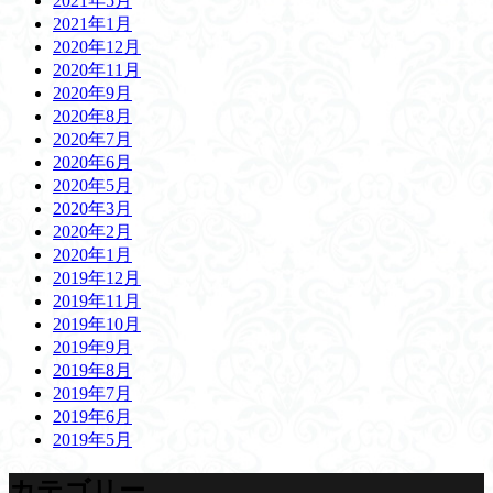
2021年5月
2021年1月
2020年12月
2020年11月
2020年9月
2020年8月
2020年7月
2020年6月
2020年5月
2020年3月
2020年2月
2020年1月
2019年12月
2019年11月
2019年10月
2019年9月
2019年8月
2019年7月
2019年6月
2019年5月
カテゴリー