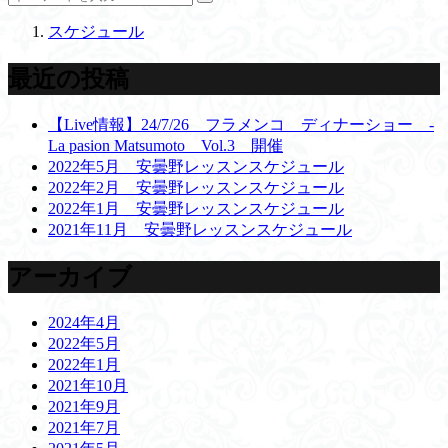
スケジュール
最近の投稿
【Live情報】24/7/26 フラメンコ ディナーショー -
La pasion Matsumoto Vol.3 開催
2022年5月 安曇野レッスンスケジュール
2022年2月 安曇野レッスンスケジュール
2022年1月 安曇野レッスンスケジュール
2021年11月 安曇野レッスンスケジュール
アーカイブ
2024年4月
2022年5月
2022年1月
2021年10月
2021年9月
2021年7月